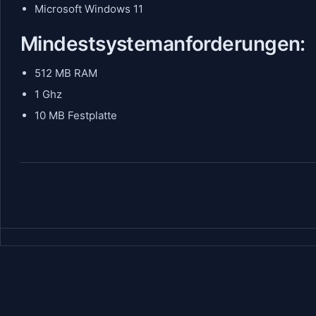
Microsoft Windows 11
Mindestsystemanforderungen:
512 MB RAM
1 Ghz
10 MB Festplatte