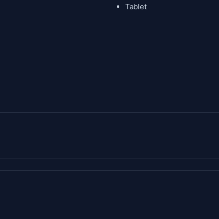
Tablet