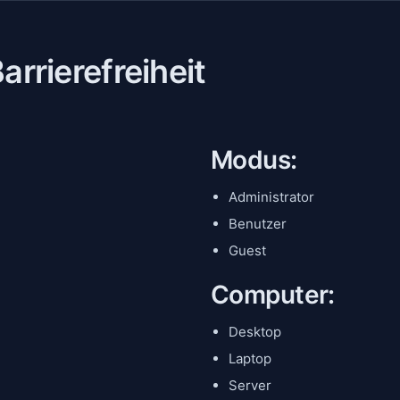
rrierefreiheit
Modus:
Administrator
Benutzer
Guest
Computer:
Desktop
Laptop
Server