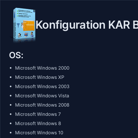
Konfiguration KAR Ba
OS:
Microsoft Windows 2000
Microsoft Windows XP
Microsoft Windows 2003
Microsoft Windows Vista
Microsoft Windows 2008
Microsoft Windows 7
Microsoft Windows 8
Microsoft Windows 10