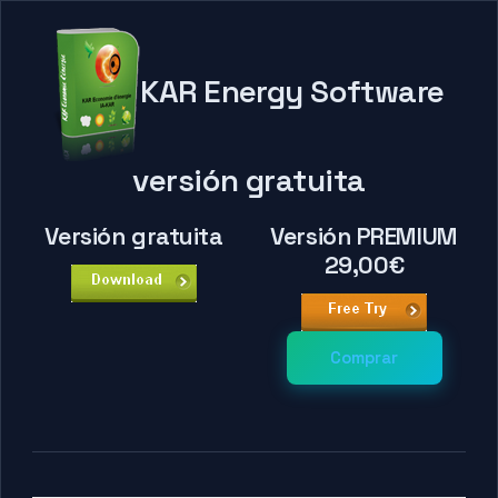
KAR Energy Software
versión gratuita
Versión gratuita
Versión PREMIUM
29,00€
Comprar