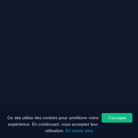
Ce site utilise des cookies pour améliorer votre
J'accepte
expérience. En continuant, vous acceptez leur
utilisation.
En savoir plus