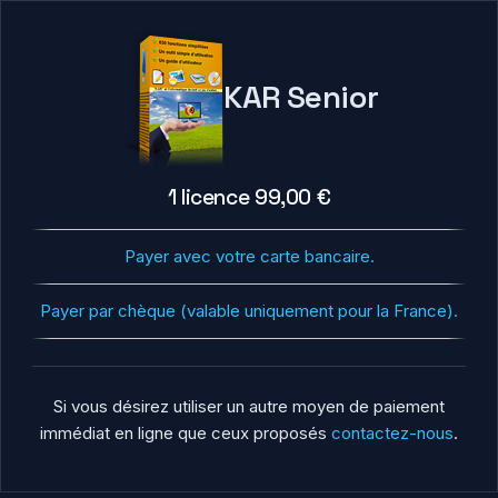
KAR Senior
1 licence 99,00 €
Payer avec votre carte bancaire.
Payer par chèque (valable uniquement pour la France).
Si vous désirez utiliser un autre moyen de paiement
immédiat en ligne que ceux proposés
contactez-nous
.