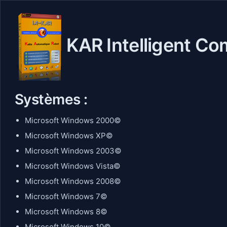
KAR Intelligent Co
Systèmes :
Microsoft Windows 2000©
Microsoft Windows XP©
Microsoft Windows 2003©
Microsoft Windows Vista©
Microsoft Windows 2008©
Microsoft Windows 7©
Microsoft Windows 8©
Microsoft Windows 10©