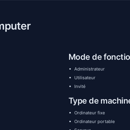
mputer
Mode de foncti
Administrateur
Utilisateur
Invité
Type de machine
Ordinateur fixe
Ordinateur portable