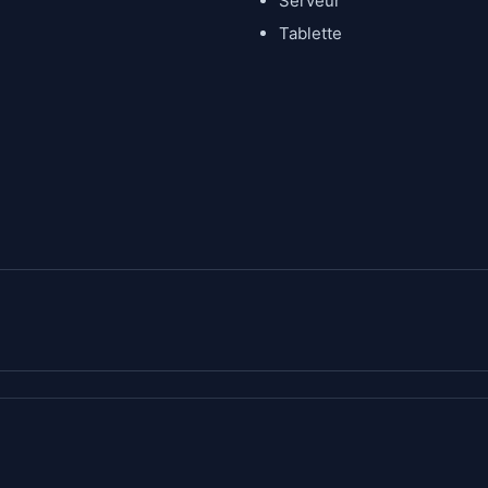
Serveur
Tablette