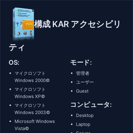
構成 KAR アクセシビリ
ティ
OS:
モード:
マイクロソフト
管理者
Windows 2000©
ユーザー
マイクロソフト
Guest
Windows XP©
コンピュータ:
マイクロソフト
Windows 2003©
Desktop
Microsoft Windows
Laptop
Vista©