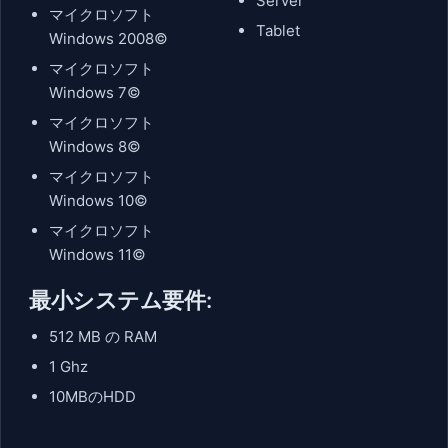
Server
マイクロソフト
Tablet
Windows 2008©
マイクロソフト
Windows 7©
マイクロソフト
Windows 8©
マイクロソフト
Windows 10©
マイクロソフト
Windows 11©
最小システム要件:
512 MB の RAM
1 Ghz
10MBのHDD