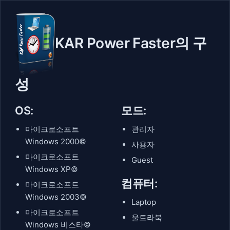
KAR Power Faster의 구
성
OS:
모드:
마이크로소프트
관리자
Windows 2000©
사용자
마이크로소프트
Guest
Windows XP©
컴퓨터:
마이크로소프트
Windows 2003©
Laptop
마이크로소프트
울트라북
Windows 비스타©