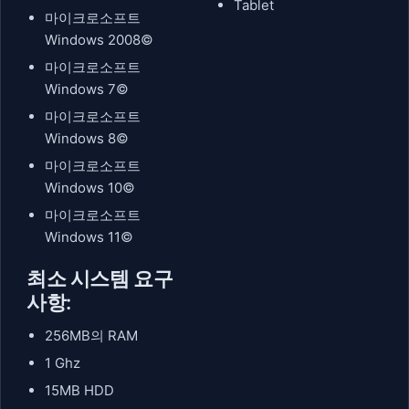
Tablet
마이크로소프트
Windows 2008©
마이크로소프트
Windows 7©
마이크로소프트
Windows 8©
마이크로소프트
Windows 10©
마이크로소프트
Windows 11©
최소 시스템 요구
사항:
256MB의 RAM
1 Ghz
15MB HDD