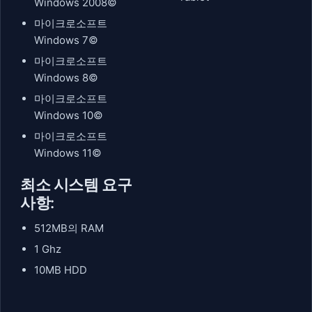
Windows 2008©
마이크로소프트
Windows 7©
마이크로소프트
Windows 8©
마이크로소프트
Windows 10©
마이크로소프트
Windows 11©
최소 시스템 요구
사항:
512MB의 RAM
1 Ghz
10MB HDD