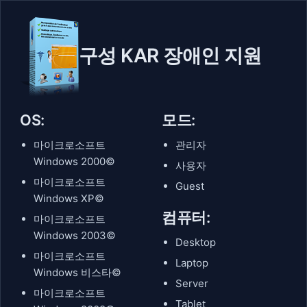
구성 KAR 장애인 지원
OS:
모드:
마이크로소프트
관리자
Windows 2000©
사용자
마이크로소프트
Guest
Windows XP©
컴퓨터:
마이크로소프트
Windows 2003©
Desktop
마이크로소프트
Laptop
Windows 비스타©
Server
마이크로소프트
Tablet