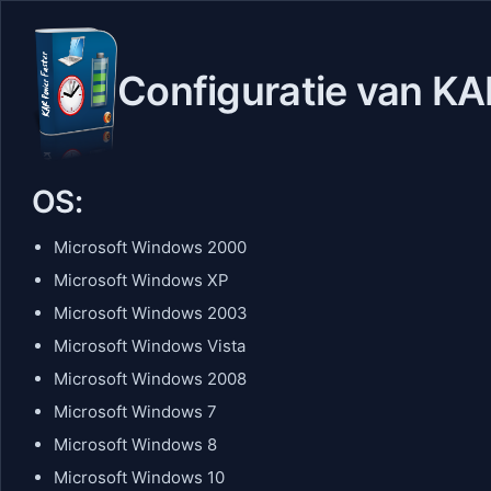
Configuratie van KA
OS:
Microsoft Windows 2000
Microsoft Windows XP
Microsoft Windows 2003
Microsoft Windows Vista
Microsoft Windows 2008
Microsoft Windows 7
Microsoft Windows 8
Microsoft Windows 10