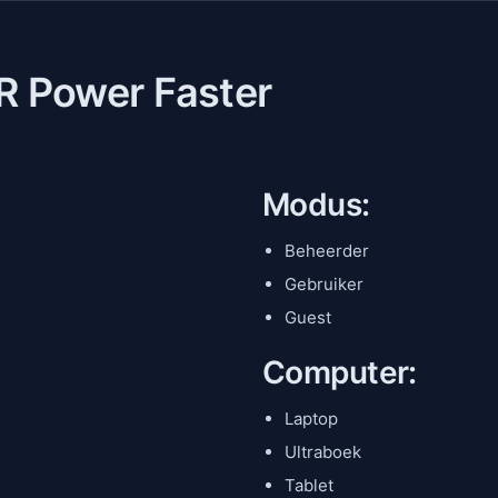
R Power Faster
Modus:
Beheerder
Gebruiker
Guest
Computer:
Laptop
Ultraboek
Tablet