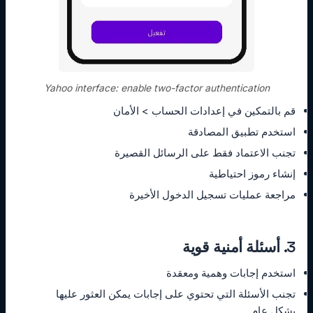
Yahoo interface: enable two-factor authentication
قم بالتمكين في إعدادات الحساب > الأمان
استخدم تطبيق المصادقة
تجنب الاعتماد فقط على الرسائل القصيرة
إنشاء رموز احتياطية
مراجعة عمليات تسجيل الدخول الأخيرة
3. أسئلة أمنية قوية
استخدم إجابات وهمية ومعقدة
تجنب الأسئلة التي تحتوي على إجابات يمكن العثور عليها
بشكل عام