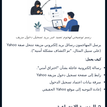
رسم توضيحي لهجوم تصيد عبر بريد تسجيل دخول مزيف
يرسل المهاجمون رسائل بريد إلكتروني مزيفة تنتحل صفة Yahoo
(على سبيل المثال، "تم اكتشاف مشكلة أمنية").
كيف يعمل:
رسالة إلكترونية عاجلة بشأن "اختراق أمني".
رابط إلى صفحة تسجيل دخول مزيفة Yahoo
سرقة بيانات اعتماد تسجيل الدخول
إعادة التوجيه إلى موقع Yahoo الحقيقي