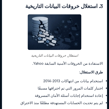
3. استغلال خروقات البيانات التاريخية
استغلال خروقات البيانات التاريخية
الاستفادة من الخروقات الأمنية السابقة Yahoo.
طرق الاستغلال:
استخدام بيانات من انتهاكات 2013-2014
اختبار كلمات المرور التي تم اختراقها مسبقًا
إعادة استخدام إجابات أسئلة الأمان المسروقة
لم يتم تحديث الحسابات المستهدفة مطلقًا منذ الاختراق