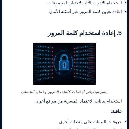
استخدام الأدوات الآلية لاختبار المجموعات
إعادة تعيين كلمة المرور عبر أسئلة الأمان
5. إعادة استخدام كلمة المرور
رسم توضيحي لهجمات كلمات المرور وحماية الحساب
استخدام بيانات الاعتماد المسربة من مواقع أخرى.
عاقبة:
خروقات البيانات على منصات أخرى