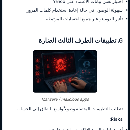
اختبار نفس بيانات الاعتماد على Yahoo
سهولة الوصول في حالة إعادة استخدام كلمات المرور
تأثير الدومينو عبر جميع الحسابات المرتبطة
6. تطبيقات الطرف الثالث الضارة
Malware / malicious apps
تتطلب التطبيقات المتصلة وصولاً واسع النطاق إلى الحساب.
Risks:
أدوات إدارة البريد الإلكتروني لجهة خارجية