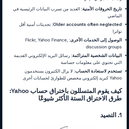
تاريخ الخروقات الأمنية
: العديد من تسرب البيانات الرئيسية في
الماضي
Older accounts often neglected
: تحديثات أمنية أقل
تواترا
الوصول إلى الخدمات الأخرى
: Flickr, Yahoo Finance,
discussion groups
البيانات الشخصية المتراكمة
: رسائل البريد الإلكتروني القديمة
التي تحتوي على معلومات حساسة
تستخدم لاستعادة الحساب
: لا يزال الكثيرون يستخدمون
Yahoo كبريد إلكتروني مخصص للطوارئ لحسابات أخرى
كيف يقوم المتسللون باختراق حساب Yahoo:
طرق الاختراق الستة الأكثر شيوعًا
1. التصيد