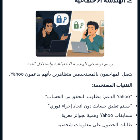
2. الهندسة الاجتماعية
رسم توضيحي للهندسة الاجتماعية واستغلال الثقة
يتصل المهاجمون بالمستخدمين متظاهرين بأنهم يدعمون Yahoo.
التقنيات المستخدمة:
"Yahoo الدعم: مطلوب التحقق من الحساب"
"سيتم تعليق حسابك دون اتخاذ إجراء فوري"
مسابقات Yahoo وهمية بجوائز مغرية
طلبات الحصول على معلومات شخصية