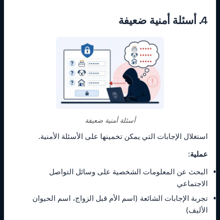
4. أسئلة أمنية ضعيفة
أسئلة أمنية ضعيفة
استغلال الإجابات التي يمكن تخمينها على الأسئلة الأمنية.
عملية:
البحث عن المعلومات الشخصية على وسائل التواصل
الاجتماعي
تجربة الإجابات الشائعة (اسم الأم قبل الزواج، اسم الحيوان
الأليف)