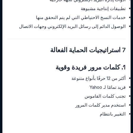
تطبيقات إنتاجية مشبوهة
خدمات النسخ الاحتياطي التي لم يتم التحقق منها
الوصول الدائم إلى رسائل البريد الإلكتروني وجهات الاتصال
7 استراتيجيات الحماية الفعالة
1. كلمات مرور فريدة وقوية
أكثر من 12 حرفًا بأنواع متنوعة
فريد تمامًا لـ Yahoo
تجنب كلمات القاموس
استخدم مدير كلمات المرور
التغيير بانتظام