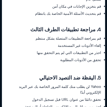
قم بتخزين الإجابات في مكان آمن
قم بتحديث الأسئلة الأمنية الخاصة بك بانتظام
4. مراجعة تطبيقات الطرف الثالث
قم بمراجعة التطبيقات المتصلة بشكل منتظم
إلغاء الأذونات غير المستخدمة
احذر من التطبيقات التي لم يتم التحقق منها
تحقق من الأذونات المطلوبة
5. اليقظة ضد التصيد الاحتيالي
Yahoo لن يطلب منك كلمة المرور الخاصة بك عبر البريد
الإلكتروني أبدًا
تحقق دائمًا من عنوان URL قبل تسجيل الدخول
احذر من رسائل البريد الإلكتروني العاجلة أو المزعجة