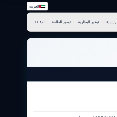
العربية
رئيسية
توفير البطارية
توفير الطاقة
الإعاقة