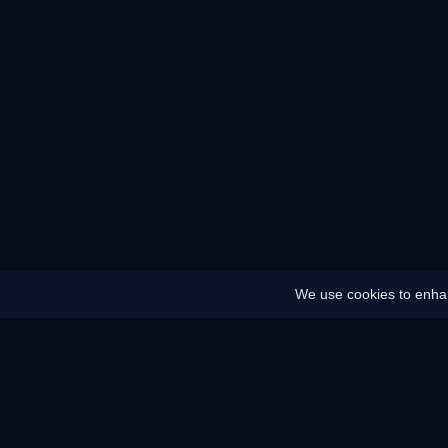
We use cookies to enhan