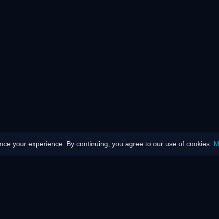
ce your experience. By continuing, you agree to our use of cookies.
M