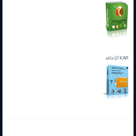
KAR الإعاقة