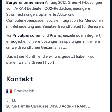
Bürgerunternehmen
Anfang 2012. Green-IT-Lösungen
von IA-KAR bedeuten CO2-Reduktion, niedrigere
Stromrechnungen, optimierte Akku- und
Computerlebensdauer, soziale Integration für Menschen
mit Behinderung und Benutzerfreundlichkeit für Senioren.
Für
Privatpersonen
und
Profis
, einzeln oder integriert,
ermöglichen unsere Lösungen Einsparungen mit einem
umweltfreundlichen Gesamtansatz.
Das ist die Richtlinie, die wir uns gesetzt haben - so
stellen wir uns Green IT vor!
Kontakt
Frankreich
LIFEE
20 rue Famille Carrausse 34300 Agde - FRANCE