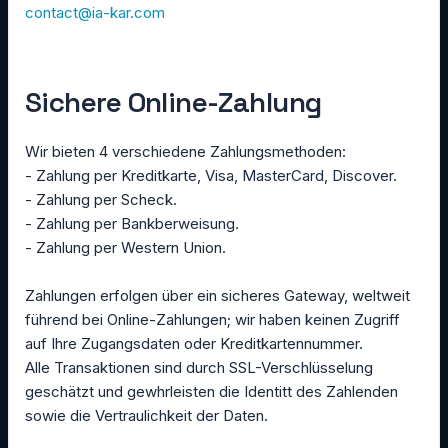
contact@ia-kar.com
Sichere Online-Zahlung
Wir bieten 4 verschiedene Zahlungsmethoden:
- Zahlung per Kreditkarte, Visa, MasterCard, Discover.
- Zahlung per Scheck.
- Zahlung per Bankberweisung.
- Zahlung per Western Union.
Zahlungen erfolgen über ein sicheres Gateway, weltweit
führend bei Online-Zahlungen; wir haben keinen Zugriff
auf Ihre Zugangsdaten oder Kreditkartennummer.
Alle Transaktionen sind durch SSL-Verschlüsselung
geschätzt und gewhrleisten die Identitt des Zahlenden
sowie die Vertraulichkeit der Daten.