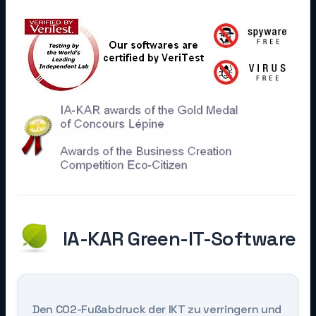
IA-KAR Green-IT-Software
Den CO2-Fußabdruck der IKT zu verringern und