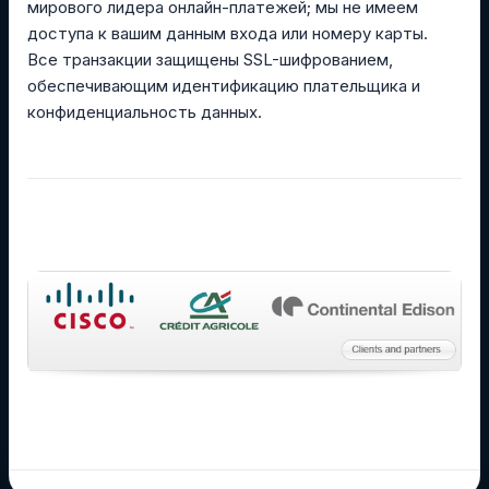
мирового лидера онлайн-платежей; мы не имеем
доступа к вашим данным входа или номеру карты.
Все транзакции защищены SSL-шифрованием,
обеспечивающим идентификацию плательщика и
конфиденциальность данных.