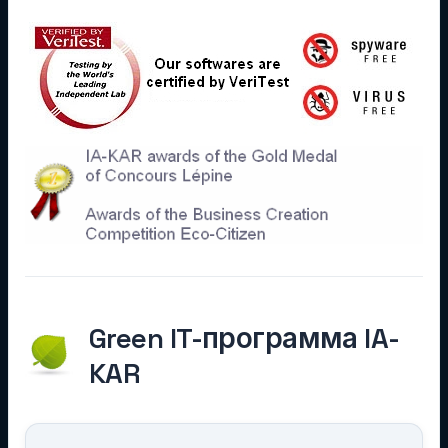
Green IT-программа IA-
KAR