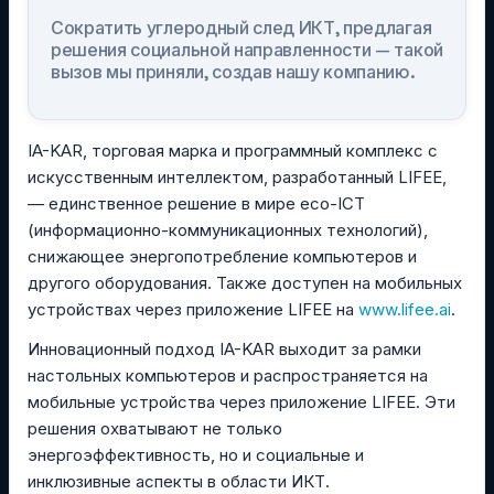
Сократить углеродный след ИКТ, предлагая
решения социальной направленности — такой
вызов мы приняли, создав нашу компанию.
IA-KAR, торговая марка и программный комплекс с
искусственным интеллектом, разработанный LIFEE,
— единственное решение в мире eco-ICT
(информационно-коммуникационных технологий),
снижающее энергопотребление компьютеров и
другого оборудования. Также доступен на мобильных
устройствах через приложение LIFEE на
www.lifee.ai
.
Инновационный подход IA-KAR выходит за рамки
настольных компьютеров и распространяется на
мобильные устройства через приложение LIFEE. Эти
решения охватывают не только
энергоэффективность, но и социальные и
инклюзивные аспекты в области ИКТ.