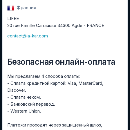
Франция
LIFEE
20 rue Famille Carrausse 34300 Agde - FRANCE
contact@ia-kar.com
Безопасная онлайн-оплата
Мы предлагаем 4 способа оплаты:
- Оплата кредитной картой: Visa, MasterCard,
Discover.
- Оплата чеком.
- Банковский перевод.
- Western Union.
Платежи проходят через защищённый шлюз,