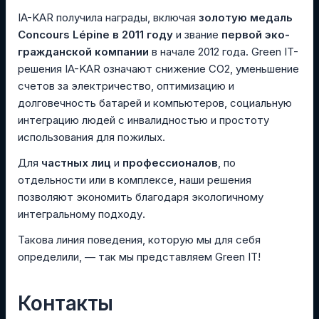
IA-KAR получила награды, включая
золотую медаль
Concours Lépine в 2011 году
и звание
первой эко-
гражданской компании
в начале 2012 года. Green IT-
решения IA-KAR означают снижение CO2, уменьшение
счетов за электричество, оптимизацию и
долговечность батарей и компьютеров, социальную
интеграцию людей с инвалидностью и простоту
использования для пожилых.
Для
частных лиц
и
профессионалов
, по
отдельности или в комплексе, наши решения
позволяют экономить благодаря экологичному
интегральному подходу.
Такова линия поведения, которую мы для себя
определили, — так мы представляем Green IT!
Контакты