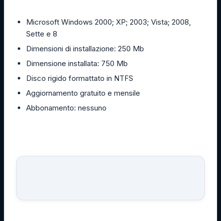
Microsoft Windows 2000; XP; 2003; Vista; 2008,
Sette e 8
Dimensioni di installazione: 250 Mb
Dimensione installata: 750 Mb
Disco rigido formattato in NTFS
Aggiornamento gratuito e mensile
Abbonamento: nessuno