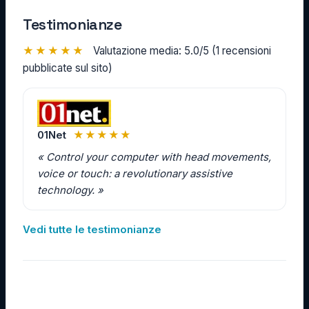
Testimonianze
★★★★★
Valutazione media: 5.0/5 (1 recensioni
pubblicate sul sito)
01Net
★★★★★
« Control your computer with head movements,
voice or touch: a revolutionary assistive
technology. »
Vedi tutte le testimonianze