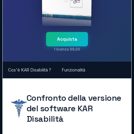
Acquista
1 licenza 99,00
Cos'è KAR Disabilità ?
Funzionalità
Confronto della versione
del software KAR
Disabilità