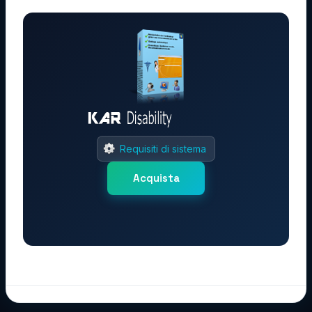
Requisiti di sistema
Acquista