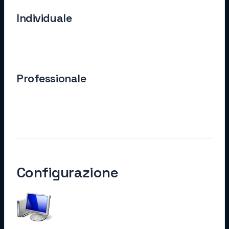
Individuale
Professionale
Configurazione