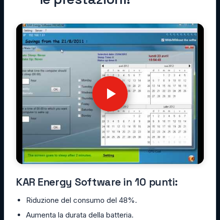
KAR Energy Software in 10 punti:
Riduzione del consumo del 48%.
Aumenta la durata della batteria.