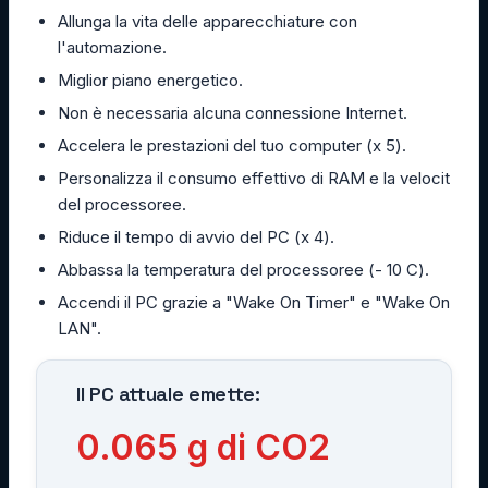
Allunga la vita delle apparecchiature con
l'automazione.
Miglior piano energetico.
Non è necessaria alcuna connessione Internet.
Accelera le prestazioni del tuo computer (x 5).
Personalizza il consumo effettivo di RAM e la velocit
del processoree.
Riduce il tempo di avvio del PC (x 4).
Abbassa la temperatura del processoree (- 10 C).
Accendi il PC grazie a "Wake On Timer" e "Wake On
LAN".
Il PC attuale emette:
0.065
g di CO2