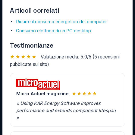
Articoli correlati
Ridurre il consumo energetico del computer
Consumo elettrico di un PC desktop
Testimonianze
★★★★★
Valutazione media: 5.0/5 (5 recensioni
pubblicate sul sito)
Micro Actuel magazine
★★★★★
« Using KAR Energy Software improves
performance and extends component lifespan
»