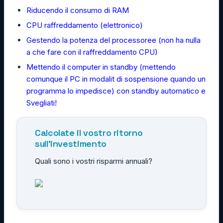
Riducendo il consumo di RAM
CPU raffreddamento (elettronico)
Gestendo la potenza del processoree (non ha nulla
a che fare con il raffreddamento CPU)
Mettendo il computer in standby (mettendo
comunque il PC in modalit di sospensione quando un
programma lo impedisce) con standby automatico e
Svegliati!
Calcolate il vostro ritorno
sull'investimento
Quali sono i vostri risparmi annuali?