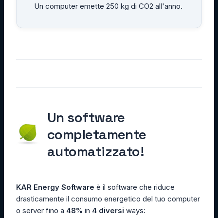
Un computer emette 250 kg di CO2 all'anno.
Un software
completamente
automatizzato!
KAR Energy Software
è il software che riduce
drasticamente il consumo energetico del tuo computer
o server fino a
48%
in
4 diversi
ways: