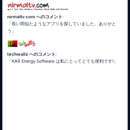
nirmaltv.com へのコメント
:
「長い間似たようなアプリを探していました。ありがと
う」
techwallz へのコメント
:
「KAR Energy Software は私にとってとても便利です!」