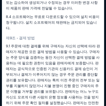
또는 감소하여 생성되거나 수정되는 경우 이러한 변경 사항
이 제품의 판매 가격에 전달될 수 있습니다.
8.4 소프트웨어는 무료로 다운로드할 수 있으며 설치 비용이
청구됩니다. 설치 소프트웨어의 재판매는 금지되어 있습니
다.
제9조 - 결제 방법
9.1 주문에 대한 결제를 위해 구매자는 자신의 선택에 따라 판
매자가 제공한 모든 결제 방법을 사용할 수 있습니다. 구매자
는 주문 양식을 검증하는 동안 자신이 선택한 결제 방법을 사
용하는 데 필요한 권한이 있음을 판매자에게 보증합니다. 판
매자는 공식적으로 인증된 기관의 신용카드 결제 승인이 거
부되거나 결제가 이루어지지 않는 경우 주문 관리를 중단할
권리를 보유합니다. 판매자는 특히 이전 주문의 전부 또는 일
부를 지불하지 않았거나 지불 분쟁이 진행 중인 구매자의 주
문 이행을 거부할 권리를 보유합니다. 판매자는 어느 누구도
자신도 모르게 다른 사람의 은행 정보를 사용하는 것을 방지
하기 위해 주문 확인 절차를 설정했습니다. 판매자는 안전한