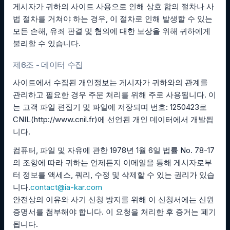
게시자가 귀하의 사이트 사용으로 인해 상호 합의 절차나 사
법 절차를 거쳐야 하는 경우, 이 절차로 인해 발생할 수 있는
모든 손해, 유죄 판결 및 혐의에 대한 보상을 위해 귀하에게
불리할 수 있습니다.
제6조 - 데이터 수집
사이트에서 수집된 개인정보는 게시자가 귀하와의 관계를
관리하고 필요한 경우 주문 처리를 위해 주로 사용됩니다. 이
는 고객 파일 편집기 및 파일에 저장되며 번호: 1250423로
CNIL(http://www.cnil.fr)에 선언된 개인 데이터에서 개발됩
니다.
컴퓨터, 파일 및 자유에 관한 1978년 1월 6일 법률 No. 78-17
의 조항에 따라 귀하는 언제든지 이메일을 통해 게시자로부
터 정보를 액세스, 쿼리, 수정 및 삭제할 수 있는 권리가 있습
니다.
contact@ia-kar.com
안전상의 이유와 사기 신청 방지를 위해 이 신청서에는 신원
증명서를 첨부해야 합니다. 이 요청을 처리한 후 증거는 폐기
됩니다.