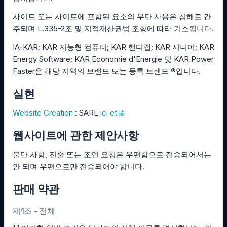
사이트 또는 사이트에 포함된 요소의 무단 사용은 침해로 간
주되며 L.335-2조 및 지적재산권법 조항에 따라 기소됩니다.
IA-KAR; KAR 지능형 컴퓨터; KAR 핸디캡; KAR 시니어; KAR
Energy Software; KAR Economie d'Energie 및 KAR Power
Faster은 해당 지역의 브랜드 또는 등록 브랜드 ®입니다.
실현
Website Creation
: SARL
ici et là
웹사이트에 관한 제안사항
불만 사항, 진술 또는 조언 요청은 우편함으로 전송되어서는
안 되며 우편으로만 전송되어야 합니다.
판매 약관
제1조 - 전체