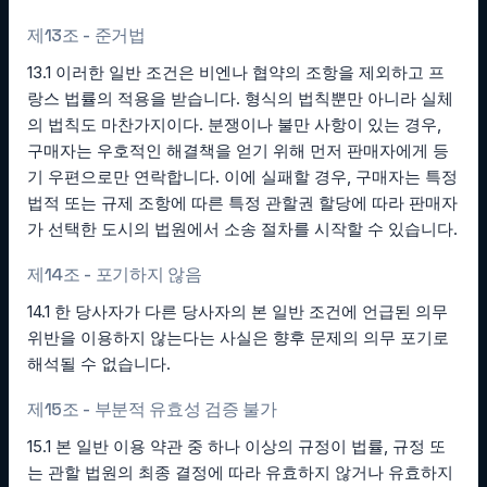
제13조 - 준거법
13.1 이러한 일반 조건은 비엔나 협약의 조항을 제외하고 프
랑스 법률의 적용을 받습니다. 형식의 법칙뿐만 아니라 실체
의 법칙도 마찬가지이다. 분쟁이나 불만 사항이 있는 경우,
구매자는 우호적인 해결책을 얻기 위해 먼저 판매자에게 등
기 우편으로만 연락합니다. 이에 실패할 경우, 구매자는 특정
법적 또는 규제 조항에 따른 특정 관할권 할당에 따라 판매자
가 선택한 도시의 법원에서 소송 절차를 시작할 수 있습니다.
제14조 - 포기하지 않음
14.1 한 당사자가 다른 당사자의 본 일반 조건에 언급된 의무
위반을 이용하지 않는다는 사실은 향후 문제의 의무 포기로
해석될 수 없습니다.
제15조 - 부분적 유효성 검증 불가
15.1 본 일반 이용 약관 중 하나 이상의 규정이 법률, 규정 또
는 관할 법원의 최종 결정에 따라 유효하지 않거나 유효하지