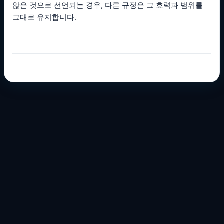
않은 것으로 선언되는 경우, 다른 규정은 그 효력과 범위를
그대로 유지합니다.