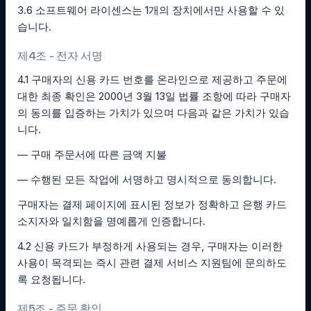
3.6 소프트웨어 라이센스는 1개의 장치에서만 사용할 수 있
습니다.
제4조 - 전자 서명
4.1 구매자의 신용 카드 번호를 온라인으로 제공하고 주문에
대한 최종 확인은 2000년 3월 13일 법률 조항에 따라 구매자
의 동의를 입증하는 가치가 있으며 다음과 같은 가치가 있습
니다.
— 구매 주문서에 따른 금액 지불
— 수행된 모든 작업에 서명하고 명시적으로 동의합니다.
구매자는 결제 페이지에 표시된 정보가 정확하고 은행 카드
소지자와 일치함을 명예롭게 인증합니다.
4.2 신용 카드가 부정하게 사용되는 경우, 구매자는 이러한
사용이 목격되는 즉시 관련 결제 서비스 지원팀에 문의하도
록 요청됩니다.
제5조 - 주문 확인