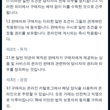
1.1 이러한 일반 조건은 당사자의 전체 의무를 명시합니다. 이
러한 의미에서 구매자는 예약 없이 이를 수락한 것으로 간주
됩니다.
1.2 판매자와 구매자는 이러한 일반 조건이 그들의 관계에만
적용된다는 데 동의합니다. 판매자는 수시로 일반 조건을 수
정할 권리를 보유합니다. 온라인에 게시되는 즉시 적용됩니
다.
제2조 - 목적
2.1 본 일반 약관의 목적은 판매자가 구매자에게 제공하는 상
품 및 서비스의 온라인 판매와 관련하여 당사자의 권리와 의
무를 정의하는 것입니다.
제3조 - 명령
3.1 구매자는 온라인 카탈로그에서 해당 양식을 사용하여 온
라인으로 주문할 수 있습니다. 모든 거래는 안전하고 익명으
로 이루어집니다. 18세 미만은 법적 보호자의 동의를 구하세
요.