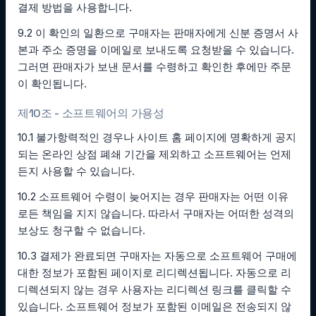
결제 방법을 사용합니다.
9.2 이 확인의 일환으로 구매자는 판매자에게 신분 증명서 사
본과 주소 증명을 이메일로 보내도록 요청받을 수 있습니다.
그러면 판매자가 보낸 문서를 수령하고 확인한 후에만 주문
이 확인됩니다.
제10조 - 소프트웨어의 가용성
10.1 불가항력적인 경우나 사이트 홈 페이지에 명확하게 공지
되는 온라인 상점 폐쇄 기간을 제외하고 소프트웨어는 언제
든지 사용할 수 있습니다.
10.2 소프트웨어 수령이 늦어지는 경우 판매자는 어떤 이유
로든 책임을 지지 않습니다. 따라서 구매자는 어떠한 성격의
보상도 청구할 수 없습니다.
10.3 결제가 완료되면 구매자는 자동으로 소프트웨어 구매에
대한 정보가 포함된 페이지로 리디렉션됩니다. 자동으로 리
디렉션되지 않는 경우 사용자는 리디렉션 링크를 클릭할 수
있습니다. 소프트웨어 정보가 포함된 이메일은 전송되지 않