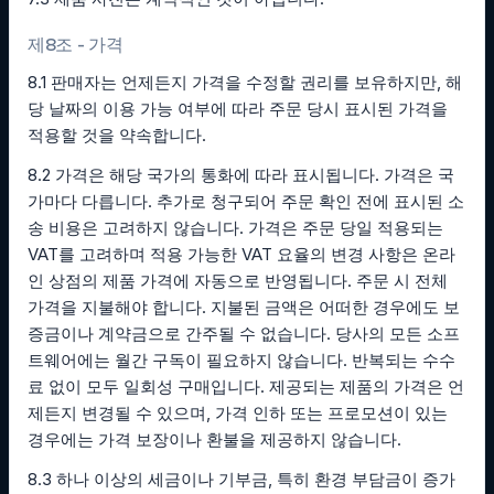
제8조 - 가격
8.1 판매자는 언제든지 가격을 수정할 권리를 보유하지만, 해
당 날짜의 이용 가능 여부에 따라 주문 당시 표시된 가격을
적용할 것을 약속합니다.
8.2 가격은 해당 국가의 통화에 따라 표시됩니다. 가격은 국
가마다 다릅니다. 추가로 청구되어 주문 확인 전에 표시된 소
송 비용은 고려하지 않습니다. 가격은 주문 당일 적용되는
VAT를 고려하며 적용 가능한 VAT 요율의 변경 사항은 온라
인 상점의 제품 가격에 자동으로 반영됩니다. 주문 시 전체
가격을 지불해야 합니다. 지불된 금액은 어떠한 경우에도 보
증금이나 계약금으로 간주될 수 없습니다. 당사의 모든 소프
트웨어에는 월간 구독이 필요하지 않습니다. 반복되는 수수
료 없이 모두 일회성 구매입니다. 제공되는 제품의 가격은 언
제든지 변경될 수 있으며, 가격 인하 또는 프로모션이 있는
경우에는 가격 보장이나 환불을 제공하지 않습니다.
8.3 하나 이상의 세금이나 기부금, 특히 환경 부담금이 증가