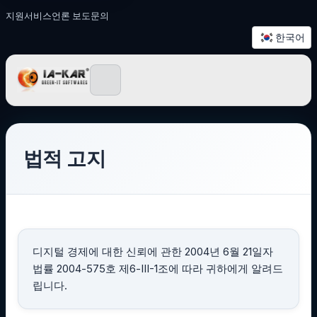
지원
서비스
언론 보도
문의
한국어
IA-KAR - Green IT 소프
법적 고지
디지털 경제에 대한 신뢰에 관한 2004년 6월 21일자
법률 2004-575호 제6-III-1조에 따라 귀하에게 알려드
립니다.