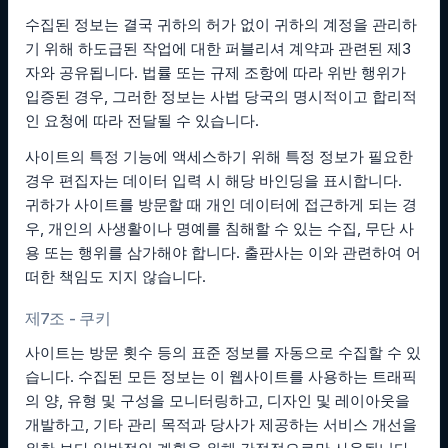
수집된 정보는 결국 귀하의 허가 없이 귀하의 계정을 관리하
기 위해 하도급된 작업에 대한 퍼블리셔 계약과 관련된 제3
자와 공유됩니다. 법률 또는 규제 조항에 따라 위반 행위가
입증된 경우, 그러한 정보는 사법 당국의 명시적이고 합리적
인 요청에 따라 전달될 수 있습니다.
사이트의 특정 기능에 액세스하기 위해 특정 정보가 필요한
경우 편집자는 데이터 입력 시 해당 바인딩을 표시합니다.
귀하가 사이트를 방문할 때 개인 데이터에 접근하게 되는 경
우, 개인의 사생활이나 명예를 침해할 수 있는 수집, 무단 사
용 또는 행위를 삼가해야 합니다. 출판사는 이와 관련하여 어
떠한 책임도 지지 않습니다.
제7조 - 쿠키
사이트는 방문 횟수 등의 표준 정보를 자동으로 수집할 수 있
습니다. 수집된 모든 정보는 이 웹사이트를 사용하는 트래픽
의 양, 유형 및 구성을 모니터링하고, 디자인 및 레이아웃을
개발하고, 기타 관리 목적과 당사가 제공하는 서비스 개선을