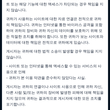
트 또는 해당 기능에 대한 액세스가 차단되는 경우 책임을 지
지 않습니다.
귀하가 사용하는 사이트에 대한 자료 연결은 전적으로 귀하
의 책임입니다. 귀하는 인터넷을 통한 바이러스 공격을 포함
하여 귀하의 장비와 귀하 자신의 데이터를 보호하기 위해 모
든 적절한 조치를 취해야 합니다. 또한 귀하가 보는 사이트와
데이터에 대한 책임은 전적으로 귀하에게 있습니다.
게시자는 귀하에 대한 법적 소송이 발생할 경우 책임을 지지
않습니다.
- 사이트 또는 인터넷을 통해 액세스할 수 있는 서비스의 사
용으로 인해
- 귀하가 본 이용 약관을 준수하지 않았다는 사실.
게시자는 귀하의 연결이나 사이트 사용으로 인해 귀하 자신,
다른 사람 및/또는 귀하의 장비에 발생한 피해에 대해 책임을
지지 않으며 귀하는 결과적으로 게시자에 대한 모든 조치를
포기합니다.