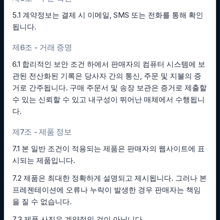
5.1 계약정보는 결제 시 이메일, SMS 또는 전화를 통해 확인
됩니다.
제6조 - 거래 증명
6.1 합리적인 보안 조건 하에서 판매자의 컴퓨터 시스템에 보
관된 전산화된 기록은 당사자 간의 통신, 주문 및 지불의 증
거로 간주됩니다. 구매 주문서 및 송장 보관은 증거로 제출할
수 있는 신뢰할 수 있고 내구성이 뛰어난 매체에서 수행됩니
다.
제7조 - 제품 정보
7.1 본 일반 조건이 적용되는 제품은 판매자의 웹사이트에 표
시되는 제품입니다.
7.2 제품은 최대한 정확하게 설명되고 제시됩니다. 그러나 본
프레젠테이션에 오류나 누락이 발생한 경우 판매자는 책임
을 질 수 없습니다.
7.3 제품 사진은 계약적인 것이 아닙니다.