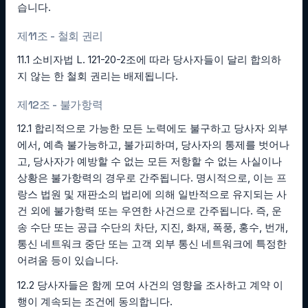
습니다.
제11조 - 철회 권리
11.1 소비자법 L. 121-20-2조에 따라 당사자들이 달리 합의하
지 않는 한 철회 권리는 배제됩니다.
제12조 - 불가항력
12.1 합리적으로 가능한 모든 노력에도 불구하고 당사자 외부
에서, 예측 불가능하고, 불가피하며, 당사자의 통제를 벗어나
고, 당사자가 예방할 수 없는 모든 저항할 수 없는 사실이나
상황은 불가항력의 경우로 간주됩니다. 명시적으로, 이는 프
랑스 법원 및 재판소의 법리에 의해 일반적으로 유지되는 사
건 외에 불가항력 또는 우연한 사건으로 간주됩니다. 즉, 운
송 수단 또는 공급 수단의 차단, 지진, 화재, 폭풍, 홍수, 번개,
통신 네트워크 중단 또는 고객 외부 통신 네트워크에 특정한
어려움 등이 있습니다.
12.2 당사자들은 함께 모여 사건의 영향을 조사하고 계약 이
행이 계속되는 조건에 동의합니다.