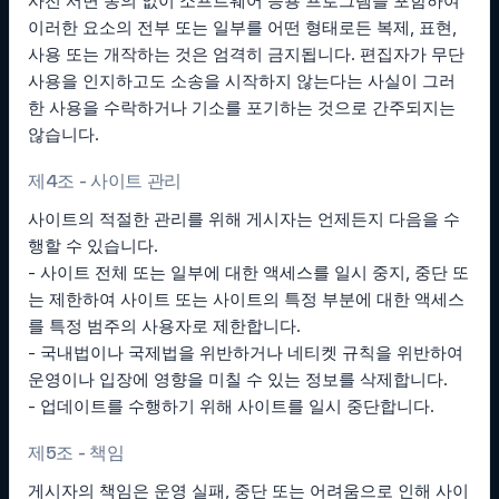
사전 서면 동의 없이 소프트웨어 응용 프로그램을 포함하여
이러한 요소의 전부 또는 일부를 어떤 형태로든 복제, 표현,
사용 또는 개작하는 것은 엄격히 금지됩니다. 편집자가 무단
사용을 인지하고도 소송을 시작하지 않는다는 사실이 그러
한 사용을 수락하거나 기소를 포기하는 것으로 간주되지는
않습니다.
제4조 - 사이트 관리
사이트의 적절한 관리를 위해 게시자는 언제든지 다음을 수
행할 수 있습니다.
- 사이트 전체 또는 일부에 대한 액세스를 일시 중지, 중단 또
는 제한하여 사이트 또는 사이트의 특정 부분에 대한 액세스
를 특정 범주의 사용자로 제한합니다.
- 국내법이나 국제법을 위반하거나 네티켓 규칙을 위반하여
운영이나 입장에 영향을 미칠 수 있는 정보를 삭제합니다.
- 업데이트를 수행하기 위해 사이트를 일시 중단합니다.
제5조 - 책임
게시자의 책임은 운영 실패, 중단 또는 어려움으로 인해 사이