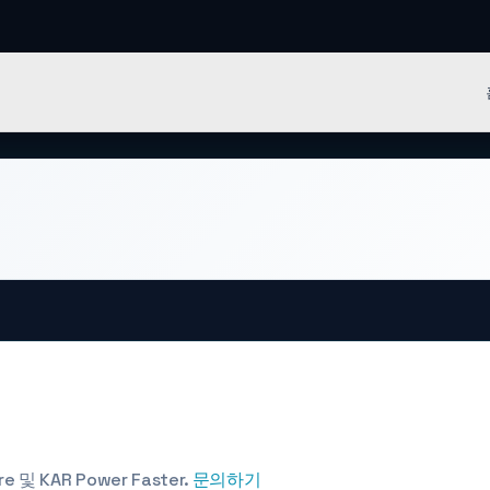
reen IT 소프트웨어
및 KAR Power Faster.
문의하기