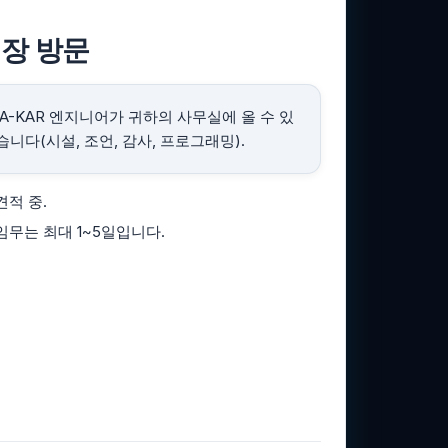
장 방문
IA-KAR 엔지니어가 귀하의 사무실에 올 수 있
습니다(시설, 조언, 감사, 프로그래밍).
견적 중.
임무는 최대 1~5일입니다.