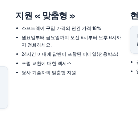
지원 « 맞춤형 »
현
소프트웨어 구입 가격의 연간 가격 18%
월요일부터 금요일까지 오전 9시부터 오후 6시까
지 전화하세요.
24시간 이내에 답변이 포함된 이메일(전용박스)
포럼 교환에 대한 액세스
당사 기술자의 맞춤형 지원