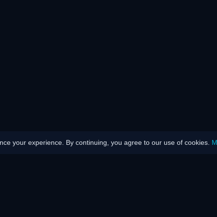
ce your experience. By continuing, you agree to our use of cookies.
M