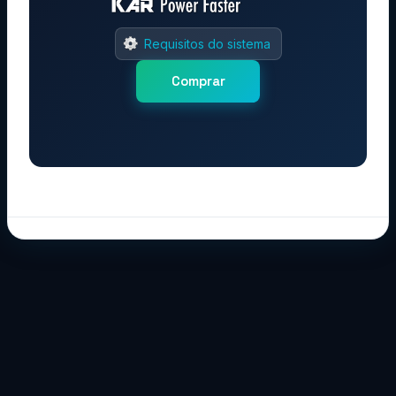
Requisitos do sistema
Comprar