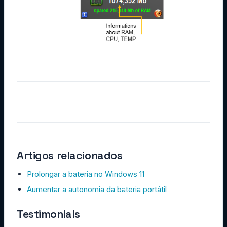
Artigos relacionados
Prolongar a bateria no Windows 11
Aumentar a autonomia da bateria portátil
Testimonials