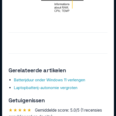
Gerelateerde artikelen
Batterijduur onder Windows 11 verlengen
Laptopbatterij-autonomie vergroten
Getuigenissen
★★★★★
Gemiddelde score: 5.0/5 (1 recensies