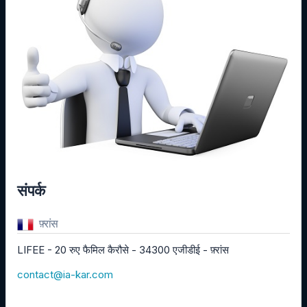
संपर्क
फ़्रांस
LIFEE - 20 रुए फैमिल कैरौसे - 34300 एजीडीई - फ़्रांस
contact@ia-kar.com