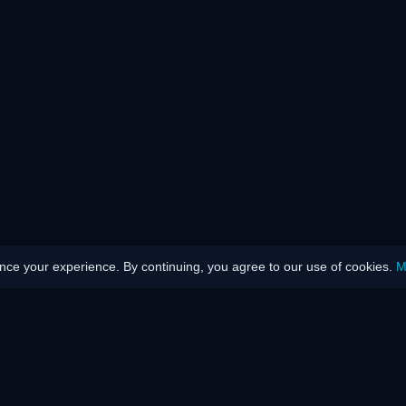
ce your experience. By continuing, you agree to our use of cookies.
M