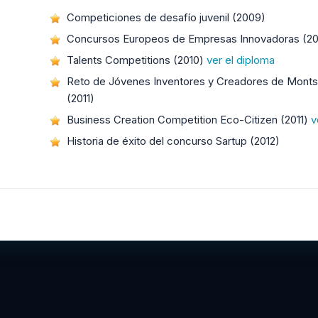
Competiciones de desafío juvenil (2009)
Concursos Europeos de Empresas Innovadoras (2
Talents Competitions (2010)
ver el diploma
Reto de Jóvenes Inventores y Creadores de Monts
(2011)
Business Creation Competition Eco-Citizen (2011)
v
Historia de éxito del concurso Sartup (2012)