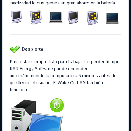
inactividad lo que genera un gran ahorro en la batería.
¡Despierta!:
Para estar siempre listo para trabajar sin perder tiempo,
KAR Energy Software puede encender
automáticamente la computadora 5 minutos antes de
que llegue el usuario. El Wake On LAN también
funciona.