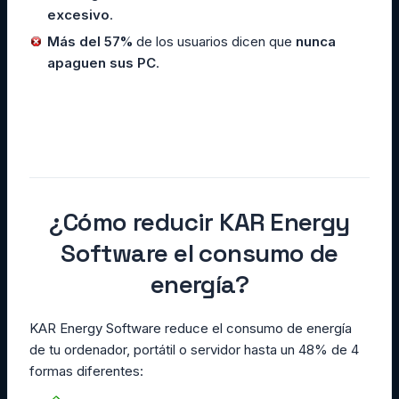
excesivo
.
Más del 57%
de los usuarios dicen que
nunca
apaguen sus PC
.
¿Cómo reducir KAR Energy
Software el consumo de
energía?
KAR Energy Software reduce el consumo de energía
de tu ordenador, portátil o servidor hasta un 48% de 4
formas diferentes: