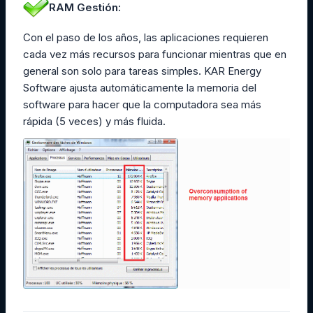
RAM Gestión:
Con el paso de los años, las aplicaciones requieren
cada vez más recursos para funcionar mientras que en
general son solo para tareas simples. KAR Energy
Software ajusta automáticamente la memoria del
software para hacer que la computadora sea más
rápida (5 veces) y más fluida.