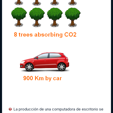
La producción de una computadora de escritorio se