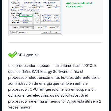
CPU genial:
Los procesadores pueden calentarse hasta 90°C, lo
que los daña. KAR Energy Software enfría el
procesador electrónicamente. Esto es diferente de la
administración de energía que también enfría el
procesador. CPU refrigeración entra en suspensión
componentes electrónicos no solicitados. Si el
procesador se enfría al menos 10°C, ¡su vida útil será 2
veces mayor!