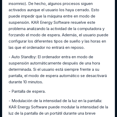
insomnio). De hecho, algunos procesos siguen
activados aunque el usuario los haya cerrado. Esto
puede impedir que la máquina entre en modo de
suspensión. KAR Energy Software resuelve este
problema analizando la actividad de la computadora y
forzando el modo de espera. Además, el usuario puede
configurar los diferentes tipos de sueño y las horas en
las que el ordenador no entrará en reposo.
- Auto Standby: El ordenador entra en modo de
suspensión automáticamente después de una hora
determinada. Si el usuario está siempre frente a su
pantalla, el modo de espera automático se desactivará
durante 10 minutos.
- Pantalla de espera.
- Modulación de la intensidad de la luz en la pantalla:
KAR Energy Software puede modular la intensidad de la
luz de la pantalla de un portátil durante una breve