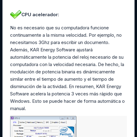
CPU acelerador:
No es necesario que su computadora funcione
continuamente a la misma velocidad. Por ejemplo, no
necesitamos 3Ghz para escribir un documento.
Además, KAR Energy Software ajustará
automáticamente la potencia del reloj necesario de su
computadora con la velocidad necesaria. De hecho, la
modulación de potencia binaria es dinámicamente
similar entre el tiempo de aumento y el tiempo de
disminución de la actividad. En resumen, KAR Energy
Software acelera la potencia 3 veces más rápido que
Windows. Esto se puede hacer de forma automática o
manual.