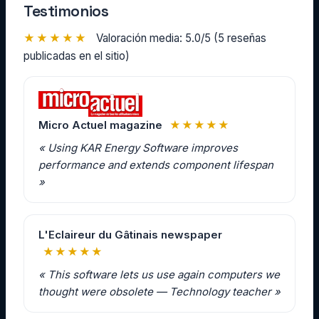
Testimonios
★★★★★
Valoración media: 5.0/5 (5 reseñas
publicadas en el sitio)
Micro Actuel magazine
★★★★★
« Using KAR Energy Software improves
performance and extends component lifespan
»
L'Eclaireur du Gâtinais newspaper
★★★★★
« This software lets us use again computers we
thought were obsolete — Technology teacher »