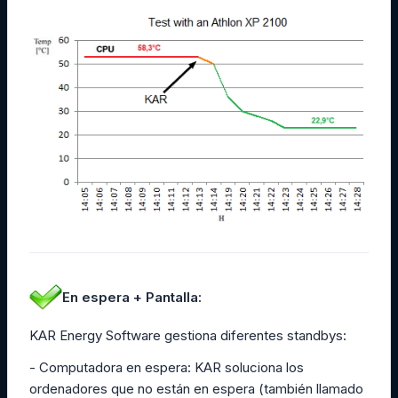
En espera + Pantalla:
KAR Energy Software gestiona diferentes standbys:
- Computadora en espera: KAR soluciona los
ordenadores que no están en espera (también llamado