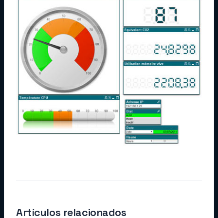
Artículos relacionados