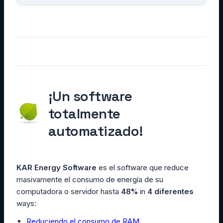
¡Un software
totalmente
automatizado!
KAR Energy Software
es el software que reduce
masivamente el consumo de energía de su
computadora o servidor hasta
48%
in
4 diferentes
ways:
Reduciendo el consumo de RAM