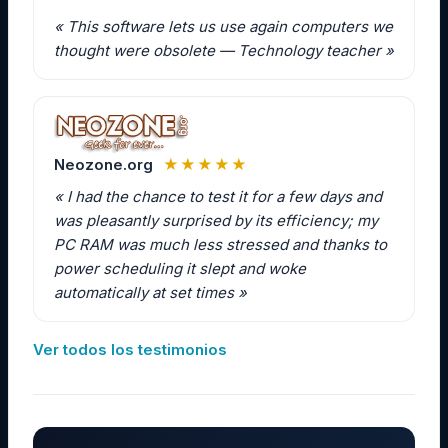
« This software lets us use again computers we
thought were obsolete — Technology teacher »
Neozone.org
★★★★★
« I had the chance to test it for a few days and
was pleasantly surprised by its efficiency; my
PC RAM was much less stressed and thanks to
power scheduling it slept and woke
automatically at set times »
Ver todos los testimonios