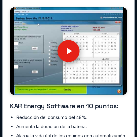
KAR Energy Software en 10 puntos:
Reducción del consumo del 48%.
Aumenta la duración de la batería.
Alarga la vida útil de los equipos con automatización.