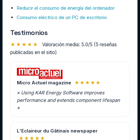
Reducir el consumo de energía del ordenador
Consumo eléctrico de un PC de escritorio
Testimonios
★★★★★
Valoración media: 5.0/5 (5 reseñas
publicadas en el sitio)
Micro Actuel magazine
★★★★★
« Using KAR Energy Software improves
performance and extends component lifespan
»
L'Eclaireur du Gâtinais newspaper
★★★★★