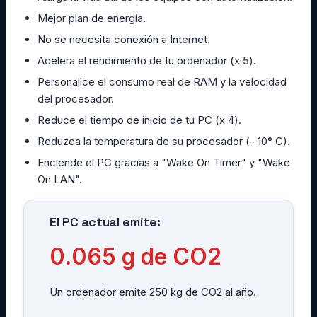
Mejor plan de energía.
No se necesita conexión a Internet.
Acelera el rendimiento de tu ordenador (x 5).
Personalice el consumo real de RAM y la velocidad
del procesador.
Reduce el tiempo de inicio de tu PC (x 4).
Reduzca la temperatura de su procesador (- 10° C).
Enciende el PC gracias a "Wake On Timer" y "Wake
On LAN".
El PC actual emite:
0.065
g de CO2
Un ordenador emite 250 kg de CO2 al año.