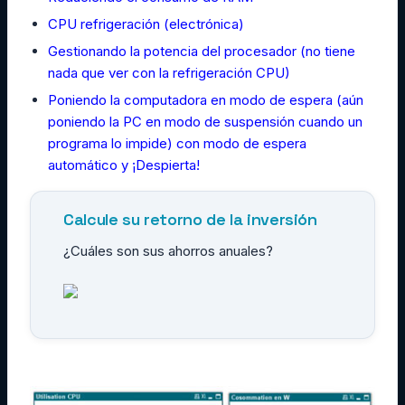
CPU refrigeración (electrónica)
Gestionando la potencia del procesador (no tiene
nada que ver con la refrigeración CPU)
Poniendo la computadora en modo de espera (aún
poniendo la PC en modo de suspensión cuando un
programa lo impide) con modo de espera
automático y ¡Despierta!
Calcule su retorno de la inversión
¿Cuáles son sus ahorros anuales?