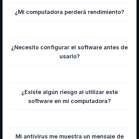
¿Mi computadora perderá rendimiento?
¿Necesito configurar el software antes de
usarlo?
¿Existe algún riesgo al utilizar este
software en mi computadora?
Mi antivirus me muestra un mensaje de