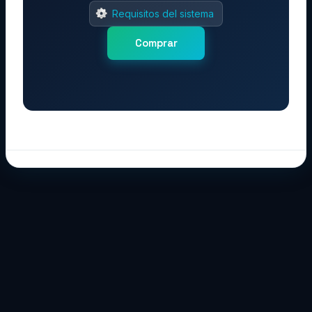
Requisitos del sistema
Comprar