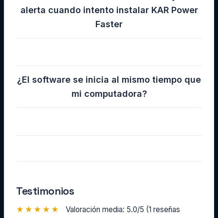
alerta cuando intento instalar KAR Power
Faster
¿El software se inicia al mismo tiempo que
mi computadora?
Testimonios
★★★★★
Valoración media: 5.0/5 (1 reseñas