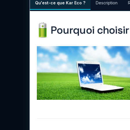
Qu'est-ce que Kar Eco ?
Description
Pourquoi choisi