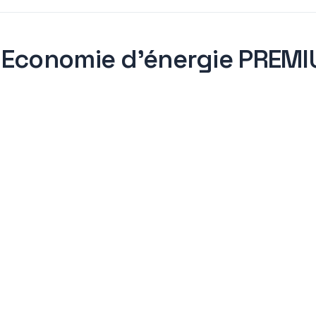
 Economie d'énergie PREM