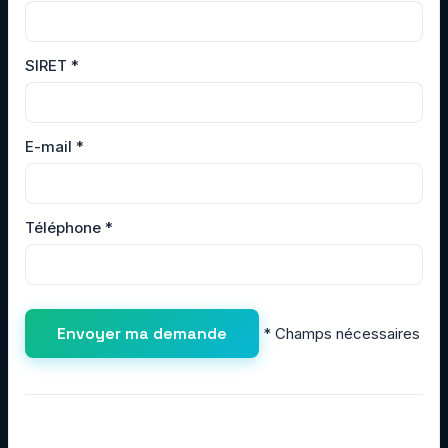
SIRET
*
E-mail
*
Téléphone
*
*
Champs nécessaires