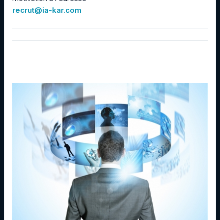
recrut@ia-kar.com