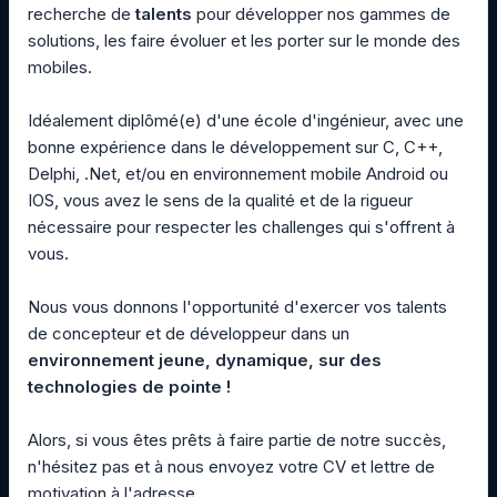
recherche de
talents
pour développer nos gammes de
solutions, les faire évoluer et les porter sur le monde des
mobiles.
Idéalement diplômé(e) d'une école d'ingénieur, avec une
bonne expérience dans le développement sur C, C++,
Delphi, .Net, et/ou en environnement mobile Android ou
IOS, vous avez le sens de la qualité et de la rigueur
nécessaire pour respecter les challenges qui s'offrent à
vous.
Nous vous donnons l'opportunité d'exercer vos talents
de concepteur et de développeur dans un
environnement jeune, dynamique, sur des
technologies de pointe !
Alors, si vous êtes prêts à faire partie de notre succès,
n'hésitez pas et à nous envoyez votre CV et lettre de
motivation à l'adresse