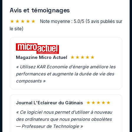
Avis et témoignages
★★★★★
Note moyenne : 5.0/5 (5 avis publiés sur
le site)
Magazine Micro Actuel
★★★★★
« Utilisez KAR Economie d'énergie améliore les
performances et augmente la durée de vie des
composants »
Journal L'Eclaireur du Gâtinais
★★★★★
« Ce logiciel nous permet d'utiliser à nouveau
des ordinateurs que nous pensions obsolètes
— Professeur de Technologie »