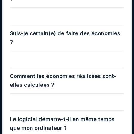
Suis-je certain(e) de faire des économies
?
Comment les économies réalisées sont-
elles calculées ?
Le logiciel démarre-t-il en même temps
que mon ordinateur ?