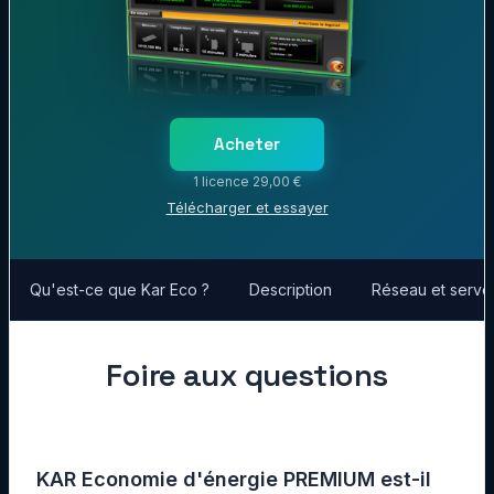
Acheter
1 licence 29,00 €
Télécharger et essayer
Qu'est-ce que Kar Eco ?
Description
Réseau et serve
Foire aux questions
KAR Economie d'énergie PREMIUM est-il