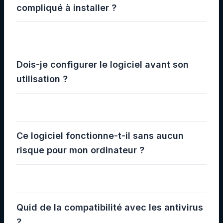
compliqué à installer ?
Dois-je configurer le logiciel avant son
utilisation ?
Ce logiciel fonctionne-t-il sans aucun
risque pour mon ordinateur ?
Quid de la compatibilité avec les antivirus
?