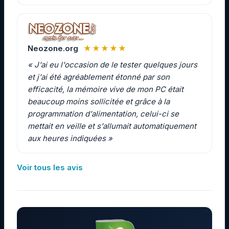
Neozone.org
★★★★★
« J'ai eu l'occasion de le tester quelques jours
et j'ai été agréablement étonné par son
efficacité, la mémoire vive de mon PC était
beaucoup moins sollicitée et grâce à la
programmation d'alimentation, celui-ci se
mettait en veille et s'allumait automatiquement
aux heures indiquées »
Voir tous les avis