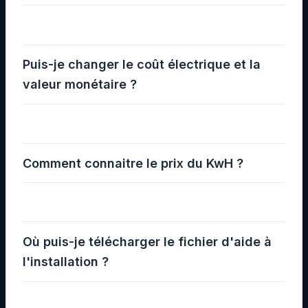
Puis-je changer le coût électrique et la
valeur monétaire ?
Comment connaitre le prix du KwH ?
Où puis-je télécharger le fichier d'aide à
l'installation ?