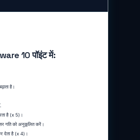
re 10 पॉइंट में:
़ाता है।
.
करता है (x 5)।
र गति को अनुकूलित करें।
 देता है (x 4)।