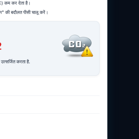
C) कम कर देता है।
 की बदौलत पीसी चालू करें।
2
उत्सर्जित करता है.