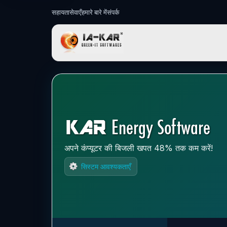
सहायता
सेवाएँ
हमारे बारे में
संपर्क
IA-KAR - Green
अपने कंप्यूटर की बिजली खपत 48% तक कम करें!
सिस्टम आवश्यकताएँ