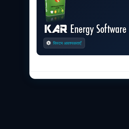
सिस्टम आवश्यकताएँ