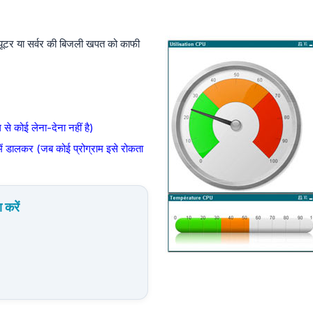
्यूटर या सर्वर की बिजली खपत को काफी
े कोई लेना-देना नहीं है)
में डालकर (जब कोई प्रोग्राम इसे रोकता
करें