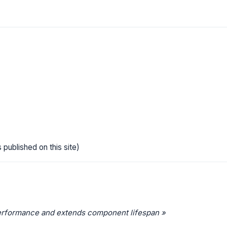
 published on this site)
erformance and extends component lifespan »