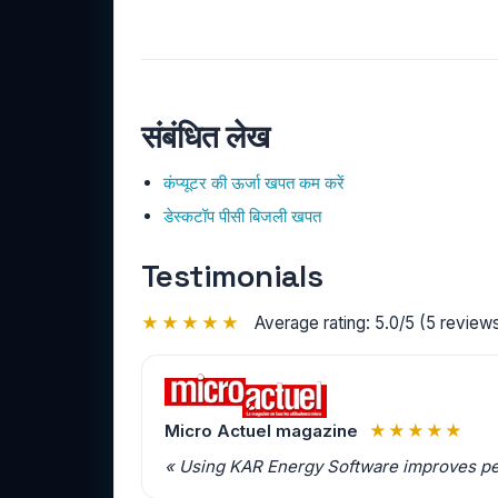
संबंधित लेख
कंप्यूटर की ऊर्जा खपत कम करें
डेस्कटॉप पीसी बिजली खपत
Testimonials
★★★★★
Average rating: 5.0/5 (5 reviews
Micro Actuel magazine
★★★★★
« Using KAR Energy Software improves p