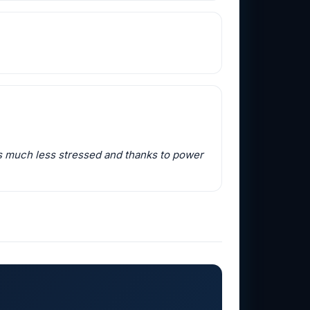
as much less stressed and thanks to power