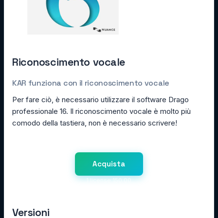
Riconoscimento vocale
KAR funziona con il riconoscimento vocale
Per fare ciò, è necessario utilizzare il software Drago
professionale 16. Il riconoscimento vocale è molto più
comodo della tastiera, non è necessario scrivere!
Acquista
1 license 150.00
Versioni