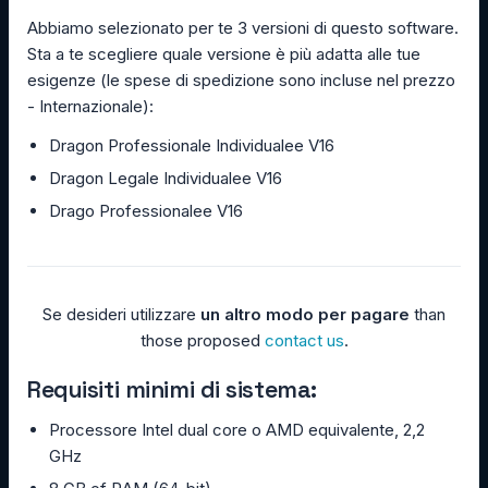
Abbiamo selezionato per te 3 versioni di questo software.
Sta a te scegliere quale versione è più adatta alle tue
esigenze (le spese di spedizione sono incluse nel prezzo
- Internazionale):
Dragon Professionale Individualee V16
Dragon Legale Individualee V16
Drago Professionalee V16
Se desideri utilizzare
un altro modo per pagare
than
those proposed
contact us
.
Requisiti minimi di sistema:
Processore Intel dual core o AMD equivalente, 2,2
GHz