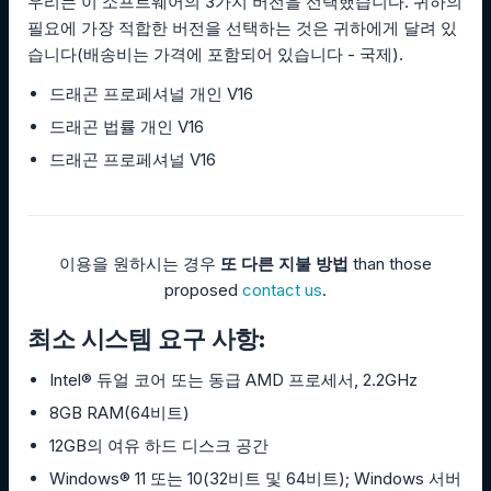
우리는 이 소프트웨어의 3가지 버전을 선택했습니다. 귀하의
필요에 가장 적합한 버전을 선택하는 것은 귀하에게 달려 있
습니다(배송비는 가격에 포함되어 있습니다 - 국제).
드래곤 프로페셔널 개인 V16
드래곤 법률 개인 V16
드래곤 프로페셔널 V16
이용을 원하시는 경우
또 다른 지불 방법
than those
proposed
contact us
.
최소 시스템 요구 사항:
Intel® 듀얼 코어 또는 동급 AMD 프로세서, 2.2GHz
8GB RAM(64비트)
12GB의 여유 하드 디스크 공간
Windows® 11 또는 10(32비트 및 64비트); Windows 서버