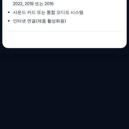
2022, 2019 또는 2016
사운드 카드 또는 통합 오디오 시스템
인터넷 연결(제품 활성화용)