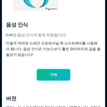
음성 인식
KAR은 음성 인식과 함께 작동합니다.
이렇게 하려면 드래곤 프로페셔널 16 소프트웨어를 사용해
야 합니다. 음성 인식은 키보드보다 훨씬 편리하므로 글을 쓸
필요가 없습니다!
구매
라이선스 1개 150.00€
버전