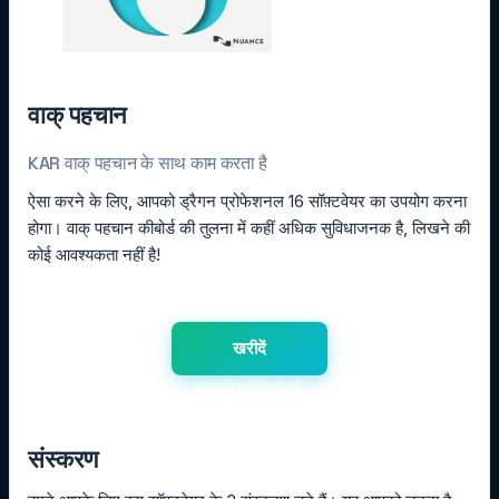
वाक् पहचान
KAR वाक् पहचान के साथ काम करता है
ऐसा करने के लिए, आपको ड्रैगन प्रोफेशनल 16 सॉफ़्टवेयर का उपयोग करना
होगा। वाक् पहचान कीबोर्ड की तुलना में कहीं अधिक सुविधाजनक है, लिखने की
कोई आवश्यकता नहीं है!
खरीदें
1 लाइसेंस 150.00 €
संस्करण