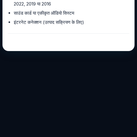
2022, 2019 या 2016
साउंड कार्ड या एकीकृत ऑडियो सिस्टम
इंटरनेट कनेक्शन (उत्पाद सक्रियण के लिए)