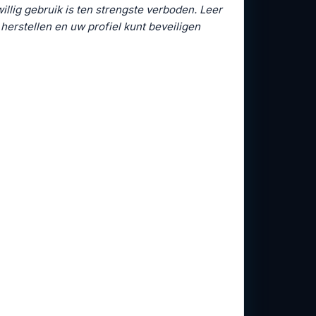
llig gebruik is ten strengste verboden. Leer
erstellen en uw profiel kunt beveiligen