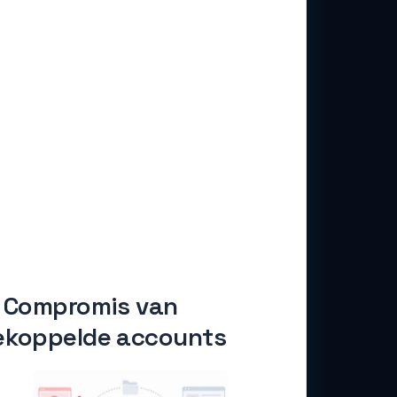
. Compromis van
ekoppelde accounts