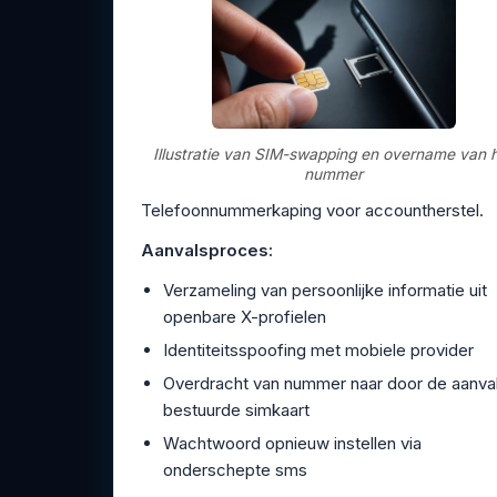
Illustratie van SIM-swapping en overname van 
nummer
Telefoonnummerkaping voor accountherstel.
Aanvalsproces:
Verzameling van persoonlijke informatie uit
openbare X-profielen
Identiteitsspoofing met mobiele provider
Overdracht van nummer naar door de aanval
bestuurde simkaart
Wachtwoord opnieuw instellen via
onderschepte sms