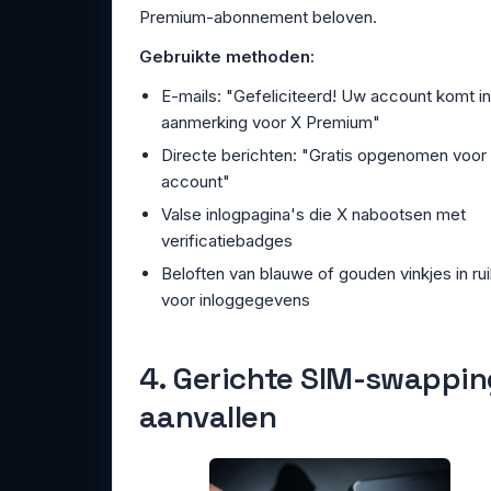
Premium-abonnement beloven.
Gebruikte methoden:
E-mails: "Gefeliciteerd! Uw account komt in
aanmerking voor X Premium"
Directe berichten: "Gratis opgenomen voor
account"
Valse inlogpagina's die X nabootsen met
verificatiebadges
Beloften van blauwe of gouden vinkjes in rui
voor inloggegevens
4. Gerichte SIM-swappin
aanvallen