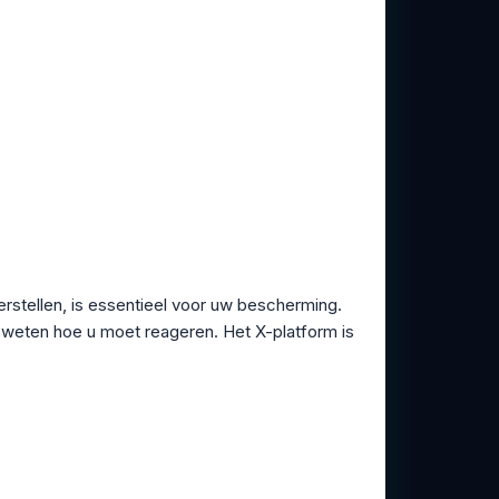
rstellen, is essentieel voor uw bescherming.
e weten hoe u moet reageren. Het X-platform is