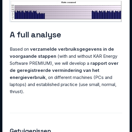
A full analyse
Based on
verzamelde verbruiksgegevens in de
voorgaande stappen
(with and without KAR Energy
Software PREMIUM), we will develop a
rapport over
de geregistreerde vermindering van het
energieverbruik
, on different machines (PCs and
laptops) and established practice (use small, normal,
thrust).
Getuigenissen