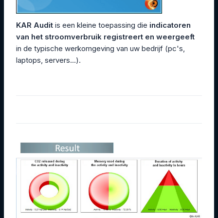
KAR Audit
is een kleine toepassing die
indicatoren
van het stroomverbruik registreert en weergeeft
in de typische werkomgeving van uw bedrijf (pc's,
laptops, servers...).