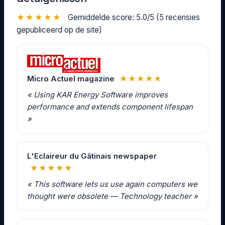
★★★★★
Gemiddelde score: 5.0/5 (5 recensies
gepubliceerd op de site)
Micro Actuel magazine
★★★★★
« Using KAR Energy Software improves
performance and extends component lifespan
»
L'Eclaireur du Gâtinais newspaper
★★★★★
« This software lets us use again computers we
thought were obsolete — Technology teacher »