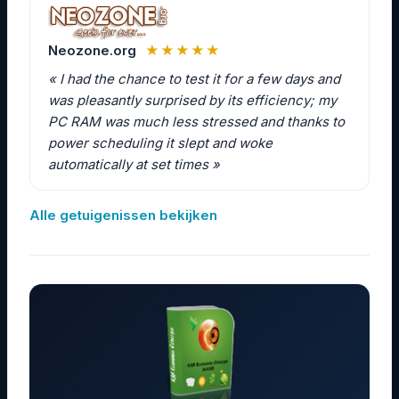
Neozone.org
★★★★★
« I had the chance to test it for a few days and
was pleasantly surprised by its efficiency; my
PC RAM was much less stressed and thanks to
power scheduling it slept and woke
automatically at set times »
Alle getuigenissen bekijken