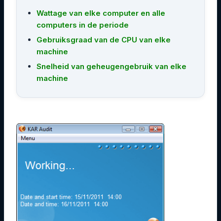
Wattage van elke computer en alle
computers in de periode
Gebruiksgraad van de CPU van elke
machine
Snelheid van geheugengebruik van elke
machine