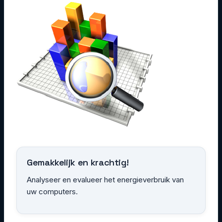
Gemakkelijk en krachtig!
Analyseer en evalueer het energieverbruik van
uw computers.