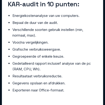
KAR-audit in 10 punten:
Energiekostenanalyse van uw computers.
Bepaal de duur van de audit.
Verschillende soorten gebruik instellen (min,
normaal, max).
Voor/na vergelijkingen.
Grafische verbruiksweergave.
Gegroepeerde of enkele keuze.
Gedetailleerd rapport inclusief analyse van de pc
(RAM, CPU, Wh).
Resultaataat verbruiksreductie.
Gegevens opslaan en afdrukken.
Exporteren naar Office-formaat.