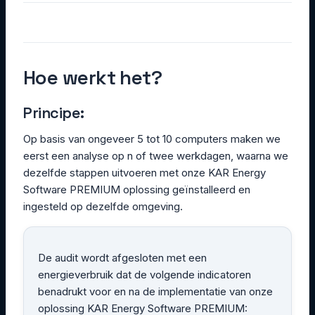
Hoe werkt het?
Principe:
Op basis van ongeveer 5 tot 10 computers maken we
eerst een analyse op n of twee werkdagen, waarna we
dezelfde stappen uitvoeren met onze KAR Energy
Software PREMIUM oplossing geïnstalleerd en
ingesteld op dezelfde omgeving.
De audit wordt afgesloten met een
energieverbruik dat de volgende indicatoren
benadrukt voor en na de implementatie van onze
oplossing KAR Energy Software PREMIUM: