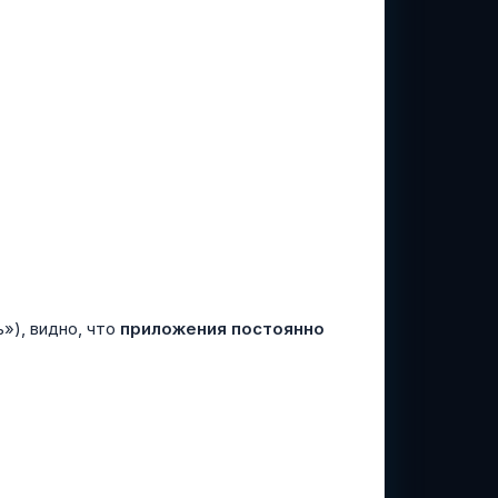
»), видно, что
приложения постоянно