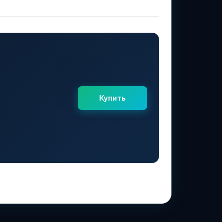
Купить