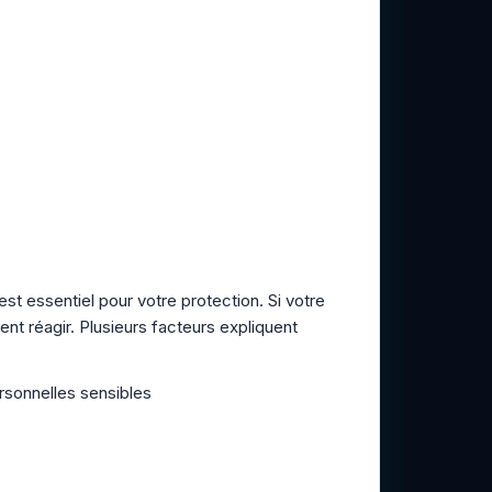
 essentiel pour votre protection. Si votre
nt réagir. Plusieurs facteurs expliquent
rsonnelles sensibles