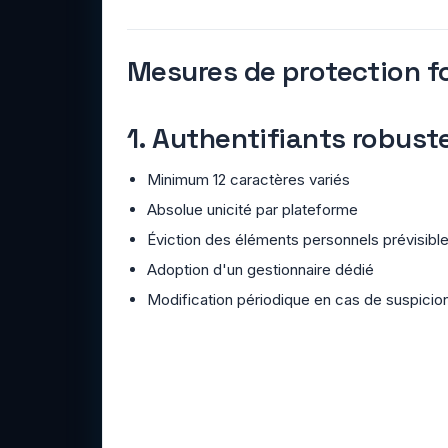
Mesures de protection 
1. Authentifiants robust
Minimum 12 caractères variés
Absolue unicité par plateforme
Éviction des éléments personnels prévisibl
Adoption d'un gestionnaire dédié
Modification périodique en cas de suspicio