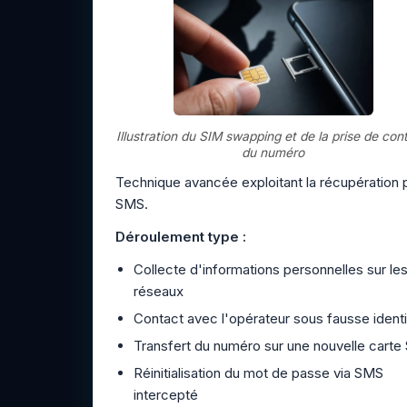
Illustration du SIM swapping et de la prise de con
du numéro
Technique avancée exploitant la récupération 
SMS.
Déroulement type :
Collecte d'informations personnelles sur le
réseaux
Contact avec l'opérateur sous fausse identi
Transfert du numéro sur une nouvelle carte
Réinitialisation du mot de passe via SMS
intercepté