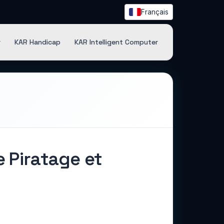
Français
r
KAR Handicap
KAR Intelligent Computer
 Piratage et