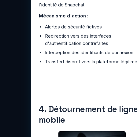
l'identité de Snapchat.
Mécanisme d'action :
Alertes de sécurité fictives
Redirection vers des interfaces
d'authentification contrefaites
Interception des identifiants de connexion
Transfert discret vers la plateforme légitim
4. Détournement de lign
mobile