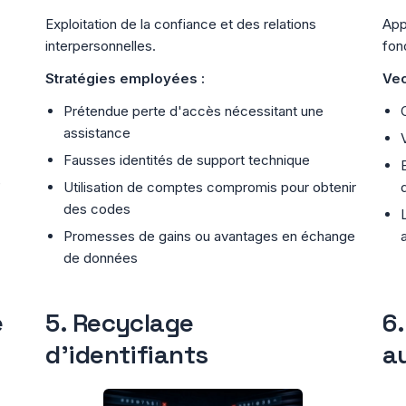
Exploitation de la confiance et des relations
App
interpersonnelles.
fon
Stratégies employées :
Vec
Prétendue perte d'accès nécessitant une
assistance
Fausses identités de support technique
e
Utilisation de comptes compromis pour obtenir
des codes
Promesses de gains ou avantages en échange
de données
e
5. Recyclage
6
d'identifiants
a