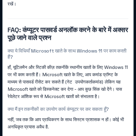
रखें।
FAQ: कंप्यूटर पासवर्ड अनलॉक करने के बारे में अक्सर
पूछे जाने वाले प्रश्न
क्या ये विधियाँ Microsoft खाते के साथ Windows 11 पर काम करती
हैं?
हाँ, यूटिलमैन और स्टिकी कीज़ तकनीकें स्थानीय खातों के लिए Windows 11
पर भी काम करती हैं। Microsoft खाते के लिए, आप कमांड प्रॉम्प्ट के
माध्यम से पासवर्ड रीसेट कर सकते हैं (
कमांड) लेकिन यह
नेट उपयोगकर्ता
Microsoft खाते को डिस्कनेक्ट कर देगा - आप कुछ सिंक खो देंगे। पास
रेवेलेटर आंशिक रूप से Microsoft खातों को संभालता है।
क्या मैं इन तकनीकों का उपयोग कार्य कंप्यूटर पर कर सकता हूँ?
नहीं, जब तक कि आप प्राधिकरण के साथ सिस्टम प्रशासक न हों। कोई भी
अनधिकृत प्रयास अवैध है.