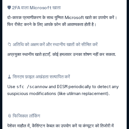
🛡️ 2FA वाला Microsoft खाता
दो-कारक प्रमाणीकरण के साथ युग्मित Microsoft खाते का उपयोग करें।
फिर रीसेट करने के लिए आपके फ़ोन की आवश्यकता होती है।
📁 अतिथि को अक्षम करें और स्थानीय खातों को सीमित करें
अप्रयुक्त स्थानीय खाते हटाएँ. कोई हमलावर उनका शोषण नहीं कर सकता.
🧹 सिस्टम फ़ाइल अखंडता सत्यापित करें
Use
and
periodically to detect any
sfc /scannow
DISM
suspicious modifications (like utilman replacement).
📎 फिजिकल लॉकिंग
पेशेवर माहौल में, केंसिंग्टन केबल का उपयोग करें या कंप्यूटर को तिजोरी में