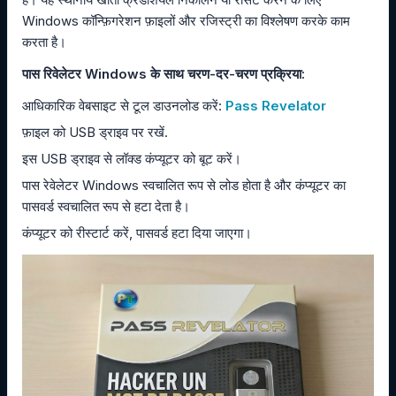
Windows कॉन्फ़िगरेशन फ़ाइलों और रजिस्ट्री का विश्लेषण करके काम
करता है।
पास रिवेलेटर Windows के साथ चरण-दर-चरण प्रक्रिया:
आधिकारिक वेबसाइट से टूल डाउनलोड करें:
Pass Revelator
फ़ाइल को USB ड्राइव पर रखें.
इस USB ड्राइव से लॉक्ड कंप्यूटर को बूट करें।
पास रेवेलेटर Windows स्वचालित रूप से लोड होता है और कंप्यूटर का
पासवर्ड स्वचालित रूप से हटा देता है।
कंप्यूटर को रीस्टार्ट करें, पासवर्ड हटा दिया जाएगा।