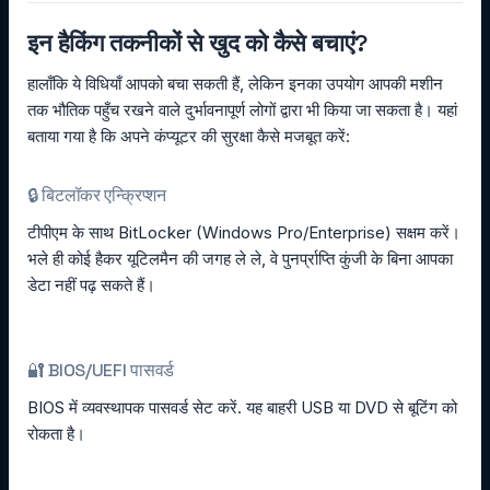
इन हैकिंग तकनीकों से खुद को कैसे बचाएं?
हालाँकि ये विधियाँ आपको बचा सकती हैं, लेकिन इनका उपयोग आपकी मशीन
तक भौतिक पहुँच रखने वाले दुर्भावनापूर्ण लोगों द्वारा भी किया जा सकता है। यहां
बताया गया है कि अपने कंप्यूटर की सुरक्षा कैसे मजबूत करें:
🔒 बिटलॉकर एन्क्रिप्शन
टीपीएम के साथ BitLocker (Windows Pro/Enterprise) सक्षम करें।
भले ही कोई हैकर यूटिलमैन की जगह ले ले, वे पुनर्प्राप्ति कुंजी के बिना आपका
डेटा नहीं पढ़ सकते हैं।
🔐 BIOS/UEFI पासवर्ड
BIOS में व्यवस्थापक पासवर्ड सेट करें. यह बाहरी USB या DVD से बूटिंग को
रोकता है।